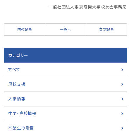
一般社団法人東京電機大学校友会事務局
前の記事
一覧へ
次の記事
カテゴリー
すべて
母校支援
大学情報
中学・高校情報
卒業生の活躍