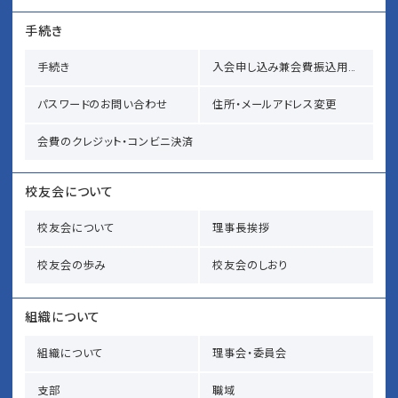
手続き
手続き
入会申し込み兼会費振込用紙請求
パスワードのお問い合わせ
住所・メールアドレス変更
会費のクレジット・コンビニ決済
校友会について
校友会について
理事長挨拶
校友会の歩み
校友会のしおり
組織について
組織について
理事会・委員会
支部
職域