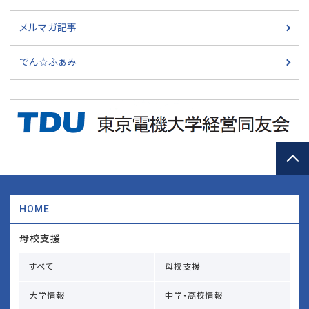
メルマガ記事
でん☆ふぁみ
HOME
母校支援
すべて
母校支援
大学情報
中学・高校情報