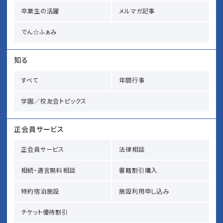
卒業生の活躍
メルマガ記事
でん☆ふぁみ
知る
すべて
年間行事
学園／校友会トピックス
正会員サービス
正会員サービス
法律相談
相続・遺言無料相談
書籍割引購入
特約宿泊施設
施設利用申し込み
チケット優待割引