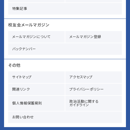
特集記事
校友会メールマガジン
メールマガジンについて
メールマガジン登録
バックナンバー
その他
サイトマップ
アクセスマップ
関連リンク
プライバシーポリシー
政治活動に関する
個人情報保護規則
ガイドライン
お問い合わせ