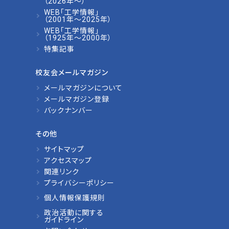
（2026年～）
WEB「工学情報」
（2001年～2025年）
WEB「工学情報」
（1925年～2000年）
特集記事
校友会メールマガジン
メールマガジンについて
メールマガジン登録
バックナンバー
その他
サイトマップ
アクセスマップ
関連リンク
プライバシーポリシー
個人情報保護規則
政治活動に関する
ガイドライン