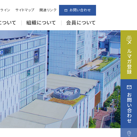
ライン
サイトマップ
関連リンク
お問い合わせ
について
組織について
会員について
メルマガ登録
お問い合わせ