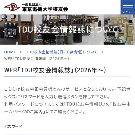
メニュー
TDU校友会情報誌について
HOME
>
TDU校友会情報誌（旧：工学情報）について
>
WEB「TDU校友会情報誌」（2026年～）
WEB「TDU校友会情報誌」（2026年～）
こちらは校友会正会員様のみのサービスとなっております。下記ボ
ックスにパスワードを入力し送信ボタンを押して下さい。
利用パスワードにつきましては『TDU校友会情報誌』の「校友会ホ
ームページのご案内」にてご確認ください。
パスワード