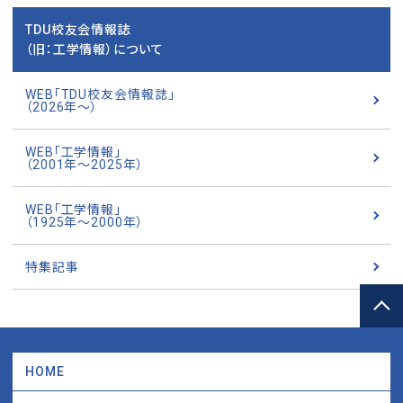
TDU校友会情報誌
（旧：工学情報）について
WEB「TDU校友会情報誌」
（2026年～）
WEB「工学情報」
（2001年～2025年）
WEB「工学情報」
（1925年～2000年）
特集記事
HOME