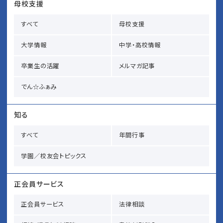
母校支援
すべて
母校支援
大学情報
中学・高校情報
卒業生の活躍
メルマガ記事
でん☆ふぁみ
知る
すべて
年間行事
学園／校友会トピックス
正会員サービス
正会員サービス
法律相談