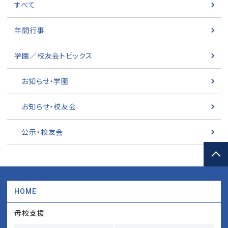
すべて
年間行事
学園／校友会トピックス
お知らせ・学園
お知らせ・校友会
公示・校友会
HOME
母校支援