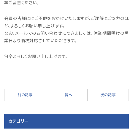
卒ご留意ください。
会員の皆様にはご不便をおかけいたしますが、ご理解とご協力のほ
ど、よろしくお願い申し上げます。
なお、メールでのお問い合わせにつきましては、休業期間明けの営
業日より順次対応させていただきます。
何卒よろしくお願い申し上げます。
前の記事
一覧へ
次の記事
カテゴリー