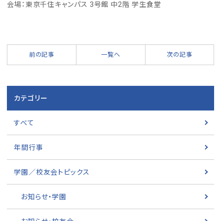
会場：東京千住キャンパス 3号館 中2階 学生食堂
前の記事
一覧へ
次の記事
カテゴリー
すべて
年間行事
学園／校友会トピックス
お知らせ・学園