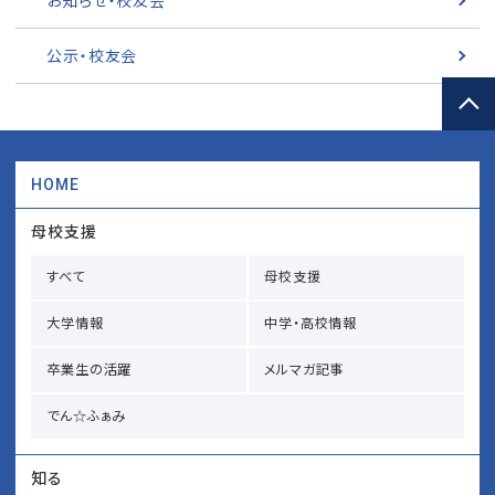
お知らせ・校友会
公示・校友会
HOME
母校支援
すべて
母校支援
大学情報
中学・高校情報
卒業生の活躍
メルマガ記事
でん☆ふぁみ
知る