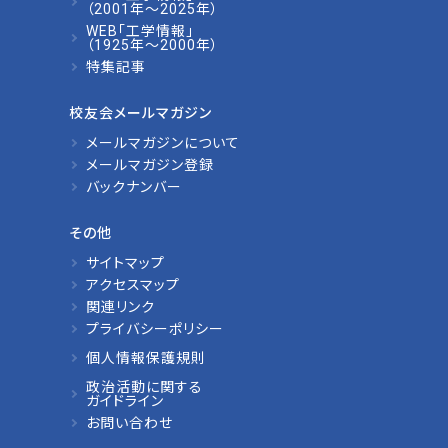
（2001年～2025年）
WEB「工学情報」
（1925年～2000年）
特集記事
校友会メールマガジン
メールマガジンについて
メールマガジン登録
バックナンバー
その他
サイトマップ
アクセスマップ
関連リンク
プライバシーポリシー
個人情報保護規則
政治活動に関する
ガイドライン
お問い合わせ