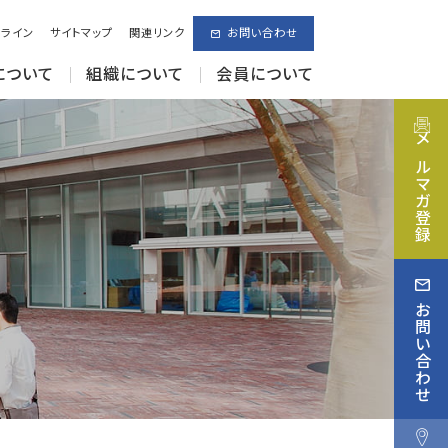
ライン
サイトマップ
関連リンク
お問い合わせ
について
組織について
会員について
メルマガ登録
お問い合わせ