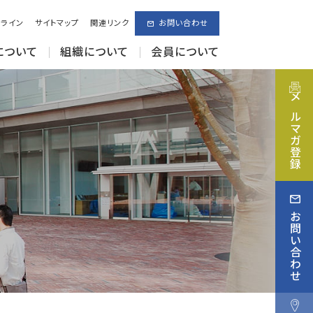
ライン
サイトマップ
関連リンク
お問い合わせ
について
組織について
会員について
メルマガ登録
お問い合わせ