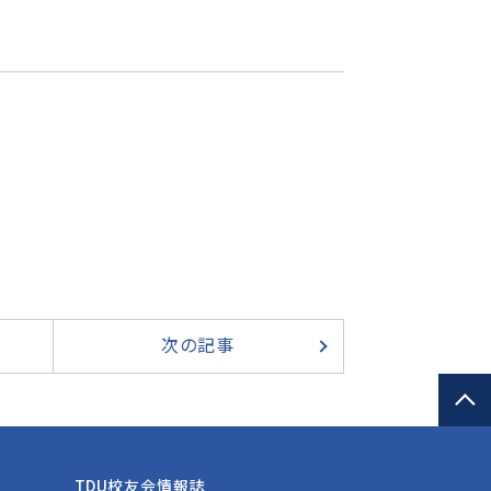
次の記事
TDU校友会情報誌