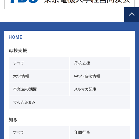
HOME
母校支援
すべて
母校支援
大学情報
中学・高校情報
卒業生の活躍
メルマガ記事
でん☆ふぁみ
知る
すべて
年間行事