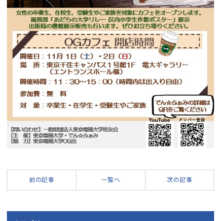
前の記事
一覧へ
次の記事