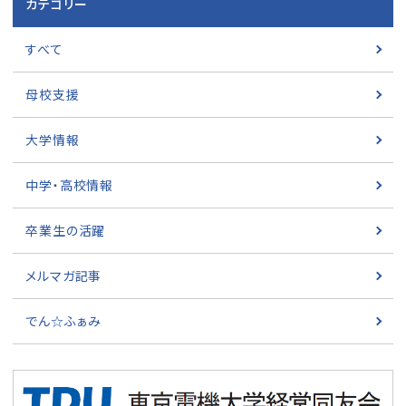
カテゴリー
すべて
母校支援
大学情報
中学・高校情報
卒業生の活躍
メルマガ記事
でん☆ふぁみ