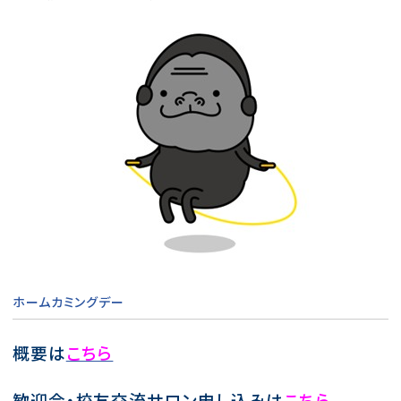
ホームカミングデー
概要は
こちら