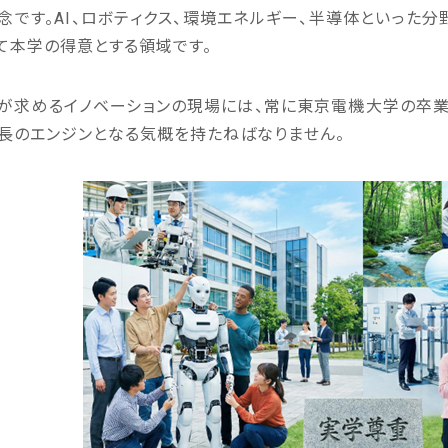
念です。AI、ロボティクス、環境エネルギー、半導体といった
て本学の得意とする領域です。
が求めるイノベーションの現場には、常に東京電機大学の卒業
長のエンジンとなる気概を持たねばなりません。