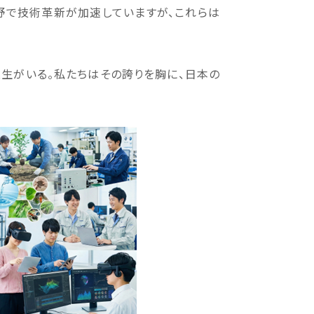
分野で技術革新が加速していますが、これらは
生がいる。私たちはその誇りを胸に、日本の