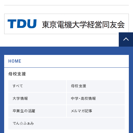
HOME
母校支援
すべて
母校支援
大学情報
中学・高校情報
卒業生の活躍
メルマガ記事
でん☆ふぁみ