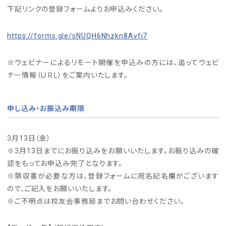
下記リンクの登録フォームよりお申込みください。
https://forms.gle/sNUQH6Nhzkn8Avfi7
※ウェビナーによるリモート開催を申込みの方には、追ってウェビ
ナー情報（ＵＲＬ）をご案内いたします。
申し込み・お振込み期限
3月13日（金）
※3月13日までにお振り込みをお願いいたします。お振り込みの確
認をもってお申込み完了となります。
※領収書が必要な方は、登録フォームに宛名記名欄がございます
ので、ご記入をお願いいたします。
※ご不明点は校友会事務局までお問い合わせください。