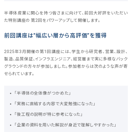
半導体産業に関心を持つ皆さまに向けて、前回大好評をいただい
た特別講座の 第2回をパワーアップして開催します。
前回講座は“幅広い層から高評価”を獲得
2025年3月開催の第1回講座には、学生から研究者、営業、設計、
製造、品質保証、インフラエンジニア、経営層まで実に多様なバック
グラウンドの方々が参加しました。参加者からは次のような声が寄
せられています。
「半導体の全体像がつかめた」
「実務に直結する内容で大変勉強になった」
「後工程の説明が特に参考になった」
「企業の資料を用いた解説が身近で理解しやすかった」