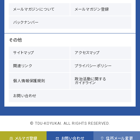
メールマガジンについて
メールマガジン登録
バックナンバー
その他
サイトマップ
アクセスマップ
関連リンク
プライバシーポリシー
政治活動に関する
個人情報保護規則
ガイドライン
お問い合わせ
© TDU-KOYUKAI. ALL RIGHTS RESERVED.
メルマガ登録
お問い合わせ
住所メール変更