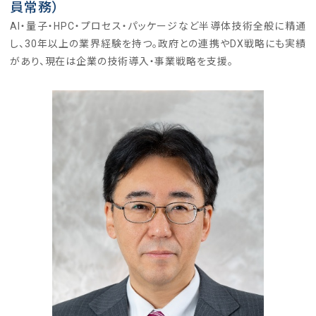
員常務）
AI・量子・HPC・プロセス・パッケージなど半導体技術全般に精通
し、30年以上の業界経験を持つ。政府との連携やDX戦略にも実績
があり、現在は企業の技術導入・事業戦略を支援。