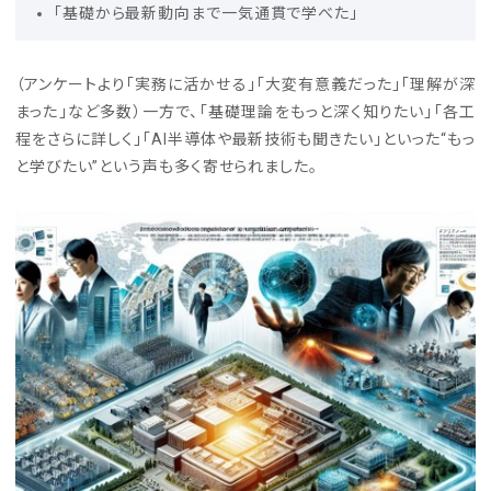
「基礎から最新動向まで一気通貫で学べた」
（アンケートより「実務に活かせる」「大変有意義だった」「理解が深
まった」など多数）一方で、「基礎理論をもっと深く知りたい」「各工
程をさらに詳しく」「AI半導体や最新技術も聞きたい」といった“もっ
と学びたい”という声も多く寄せられました。