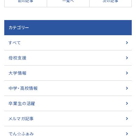
前の記事
一覧へ
次の記事
カテゴリー
すべて
母校支援
大学情報
中学・高校情報
卒業生の活躍
メルマガ記事
でん☆ふぁみ