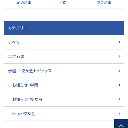
前の記事
一覧へ
次の記事
カテゴリー
すべて
年間行事
学園／校友会トピックス
お知らせ・学園
お知らせ・校友会
公示・校友会