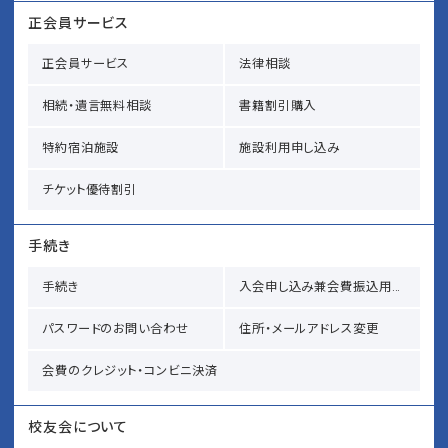
正会員サービス
正会員サービス
法律相談
相続・遺言無料相談
書籍割引購入
特約宿泊施設
施設利用申し込み
チケット優待割引
手続き
手続き
入会申し込み兼会費振込用紙請求
パスワードのお問い合わせ
住所・メールアドレス変更
会費のクレジット・コンビニ決済
校友会について