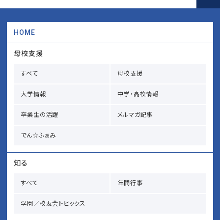
HOME
母校支援
すべて
母校支援
大学情報
中学・高校情報
卒業生の活躍
メルマガ記事
でん☆ふぁみ
知る
すべて
年間行事
学園／校友会トピックス