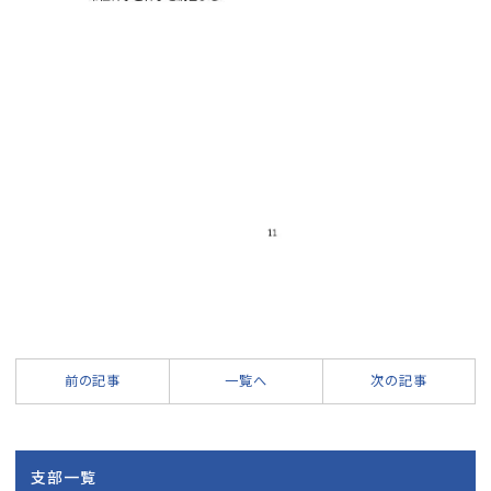
前の記事
一覧へ
次の記事
支部一覧