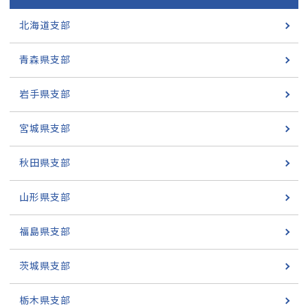
北海道支部
青森県支部
岩手県支部
宮城県支部
秋田県支部
山形県支部
福島県支部
茨城県支部
栃木県支部