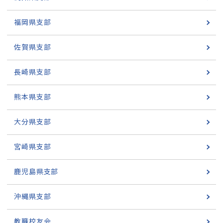
福岡県支部
佐賀県支部
長崎県支部
熊本県支部
大分県支部
宮崎県支部
鹿児島県支部
沖縄県支部
教職校友会