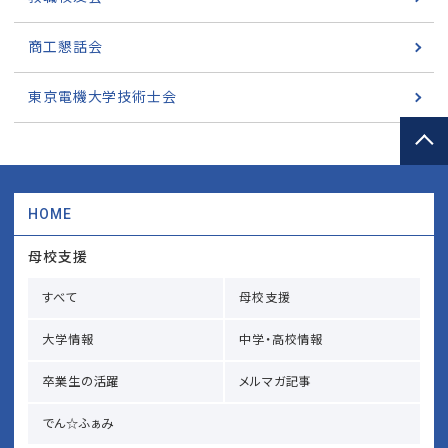
商工懇話会
東京電機大学技術士会
HOME
母校支援
すべて
母校支援
大学情報
中学・高校情報
卒業生の活躍
メルマガ記事
でん☆ふぁみ