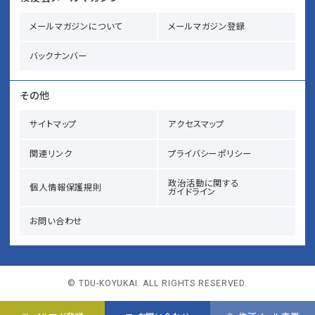
メールマガジンについて
メールマガジン登録
バックナンバー
その他
サイトマップ
アクセスマップ
関連リンク
プライバシーポリシー
政治活動に関する
個人情報保護規則
ガイドライン
お問い合わせ
© TDU-KOYUKAI. ALL RIGHTS RESERVED.