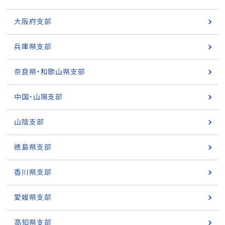
大阪府支部
兵庫県支部
奈良県・和歌山県支部
中国・山陽支部
山陰支部
徳島県支部
香川県支部
愛媛県支部
高知県支部