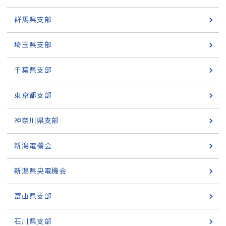
群馬県支部
埼玉県支部
千葉県支部
東京都支部
神奈川県支部
新潟電機会
新潟県央電機会
富山県支部
石川県支部