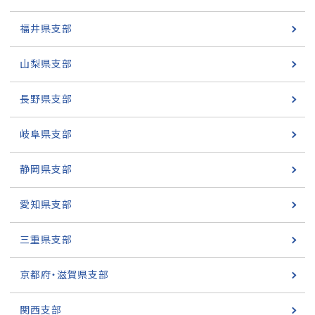
福井県支部
山梨県支部
長野県支部
岐阜県支部
静岡県支部
愛知県支部
三重県支部
京都府・滋賀県支部
関西支部