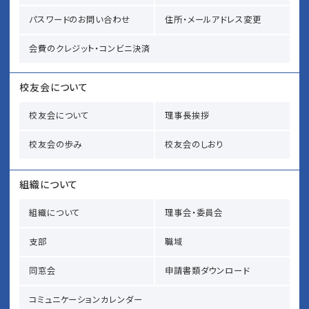
パスワードのお問い合わせ
住所・メールアドレス変更
会費のクレジット・コンビニ決済
校友会について
校友会について
理事長挨拶
校友会の歩み
校友会のしおり
組織について
組織について
理事会・委員会
支部
職域
同窓会
申請書類ダウンロード
コミュニケーションカレンダー