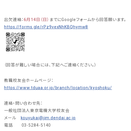
出欠連絡：
6月14日（日）
までにGoogleフォームから回答願います。
https://forms.gle/rPz9vexNhKBQhymw8
（回答が難しい場合には、下記へご連絡ください。）
教職校友会ホームページ：
https://www.tduaa.or.jp/branch/location/kyoshoku/
連絡・問い合わせ先：
一般社団法人東京電機大学校友会
メール
kouyukai@jim.dendai.ac.jp
電話 03-5284-5140