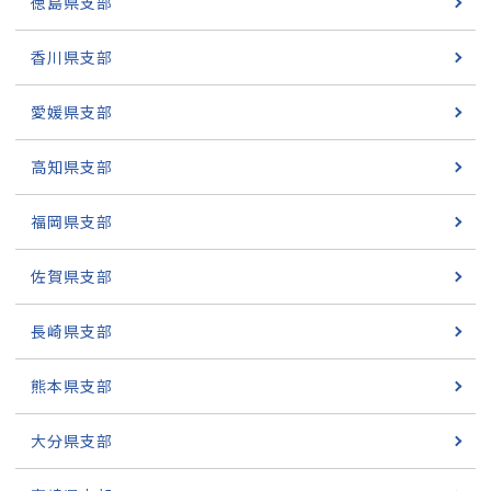
徳島県支部
香川県支部
愛媛県支部
高知県支部
福岡県支部
佐賀県支部
長崎県支部
熊本県支部
大分県支部