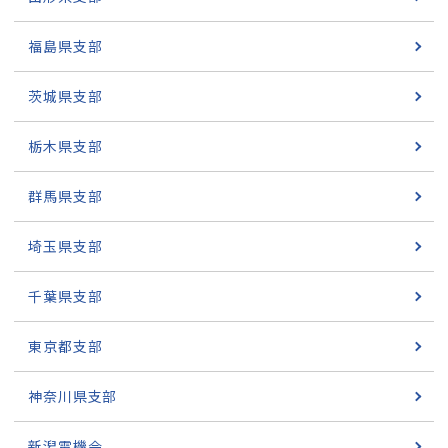
福島県支部
茨城県支部
栃木県支部
群馬県支部
埼玉県支部
千葉県支部
東京都支部
神奈川県支部
新潟電機会