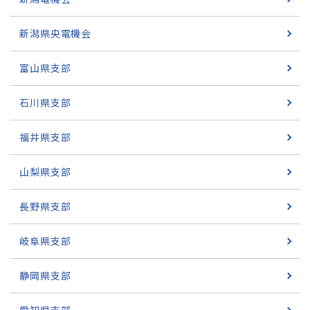
新潟県央電機会
富山県支部
石川県支部
福井県支部
山梨県支部
長野県支部
岐阜県支部
静岡県支部