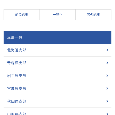
前の記事
一覧へ
次の記事
支部一覧
北海道支部
青森県支部
岩手県支部
宮城県支部
秋田県支部
山形県支部