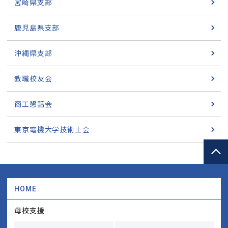
宮崎県支部
鹿児島県支部
沖縄県支部
教職校友会
商工懇話会
東京電機大学技術士会
HOME
母校支援