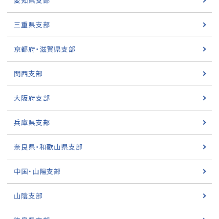
愛知県支部
三重県支部
京都府・滋賀県支部
関西支部
大阪府支部
兵庫県支部
奈良県・和歌山県支部
中国・山陽支部
山陰支部