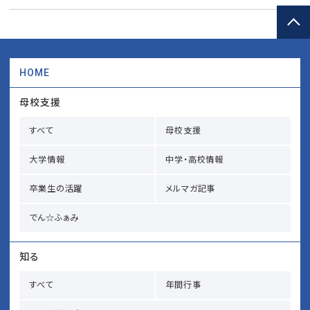
HOME
母校支援
すべて
母校支援
大学情報
中学・高校情報
卒業生の活躍
メルマガ記事
でん☆ふぁみ
知る
すべて
年間行事