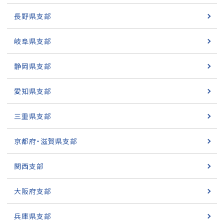
長野県支部
岐阜県支部
静岡県支部
愛知県支部
三重県支部
京都府・滋賀県支部
関西支部
大阪府支部
兵庫県支部