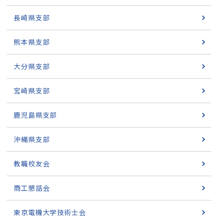
長崎県支部
熊本県支部
大分県支部
宮崎県支部
鹿児島県支部
沖縄県支部
教職校友会
商工懇話会
東京電機大学技術士会