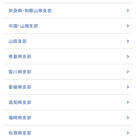
奈良県・和歌山県支部
中国・山陽支部
山陰支部
徳島県支部
香川県支部
愛媛県支部
高知県支部
福岡県支部
佐賀県支部