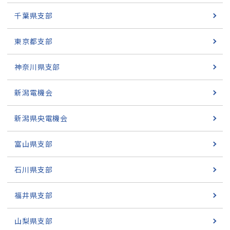
千葉県支部
東京都支部
神奈川県支部
新潟電機会
新潟県央電機会
富山県支部
石川県支部
福井県支部
山梨県支部