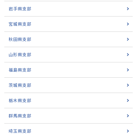
岩手県支部
宮城県支部
秋田県支部
山形県支部
福島県支部
茨城県支部
栃木県支部
群馬県支部
埼玉県支部