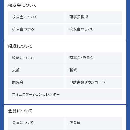
校友会について
校友会について
理事長挨拶
校友会の歩み
校友会のしおり
組織について
組織について
理事会・委員会
支部
職域
同窓会
申請書類ダウンロード
コミュニケーションカレンダー
会員について
会員について
正会員